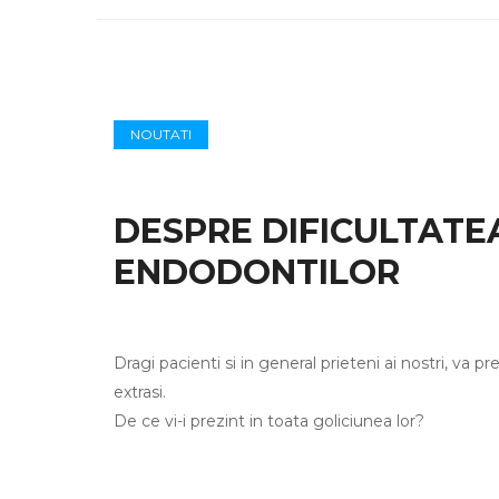
NOUTATI
DESPRE DIFICULTATE
ENDODONTILOR
Dragi pacienti si in general prieteni ai nostri, va pr
extrasi.
De ce vi-i prezint in toata goliciunea lor?