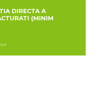
IA DIRECTA A
ACTURATI (MINIM
NICE