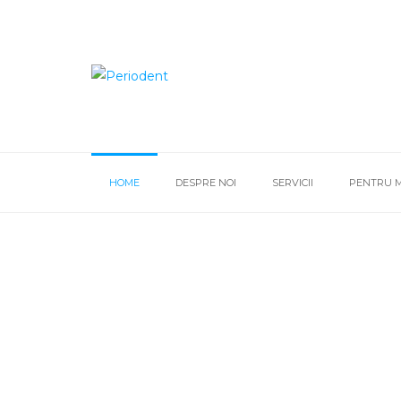
HOME
DESPRE NOI
SERVICII
PENTRU M