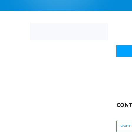
CONT
WRITE 